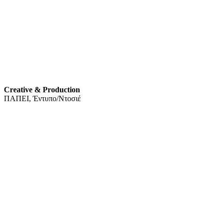
Creative & Production
ΠΑΠΕΙ, Έντυπο/Ντοσιέ