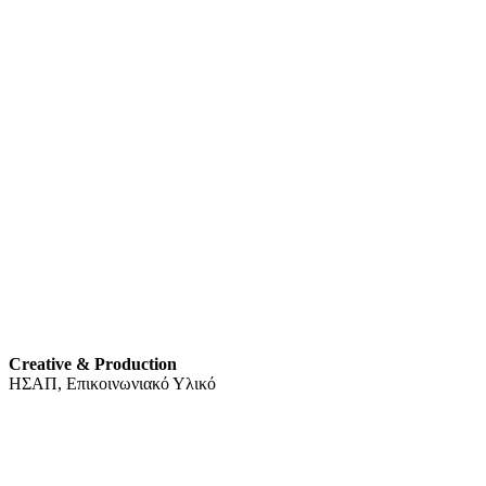
Creative & Production
ΗΣΑΠ, Επικοινωνιακό Υλικό