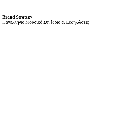
Brand Strategy
Πανελλήνιο Μουσικό Συνέδριο & Εκδηλώσεις