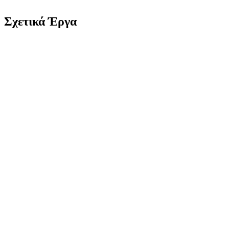
Σχετικά Έργα