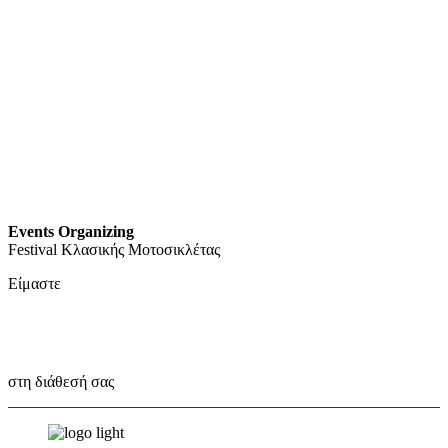
Events Organizing
Festival Κλασικής Μοτοσικλέτας
Είμαστε
Outbox Thinkers!
στη διάθεσή σας