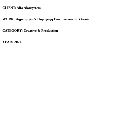
CLIENT: Alfa Alousystem
WORK: Δημιουργία & Παραγωγή Επικοινωνιακού Υλικού
CATEGORY:
Creative & Production
YEAR: 2024