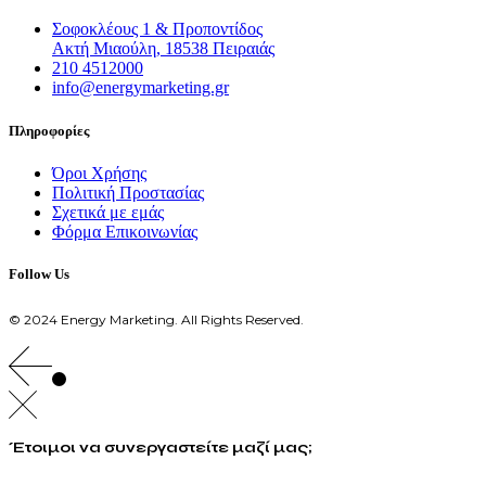
Σοφοκλέους 1 & Προποντίδος
Ακτή Μιαούλη, 18538 Πειραιάς
210 4512000
info@energymarketing.gr
Πληροφορίες
Όροι Χρήσης
Πολιτική Προστασίας
Σχετικά με εμάς
Φόρμα Επικοινωνίας
Follow Us
© 2024 Energy Marketing. All Rights Reserved.
Έτοιμοι να συνεργαστείτε μαζί μας;