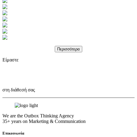
Περισσότερα
Είμαστε
Outbox Thinkers!
στη διάθεσή σας
We are the Outbox Thinking Agency
35+ years on Marketing & Communication
Επικοινωνία