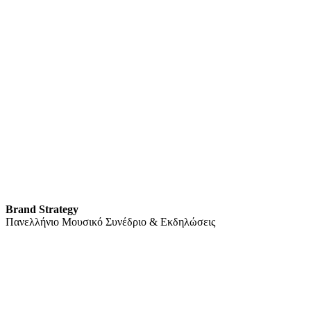
Brand Strategy
Πανελλήνιο Μουσικό Συνέδριο & Εκδηλώσεις