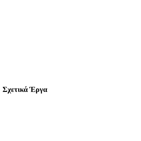
Σχετικά Έργα