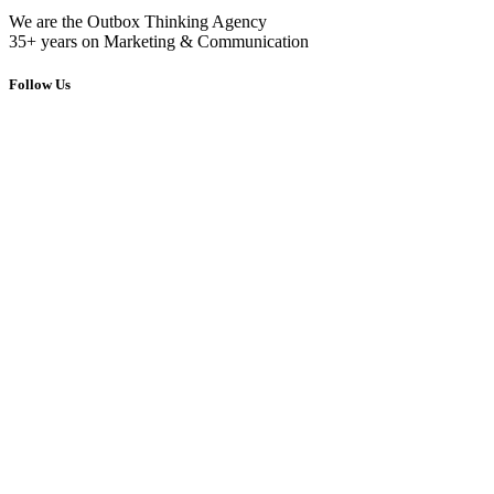
We are the Outbox Thinking Agency
35+ years on Marketing & Communication
Follow Us