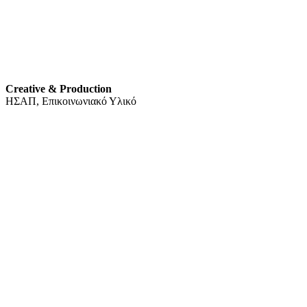
Creative & Production
ΗΣΑΠ, Επικοινωνιακό Υλικό