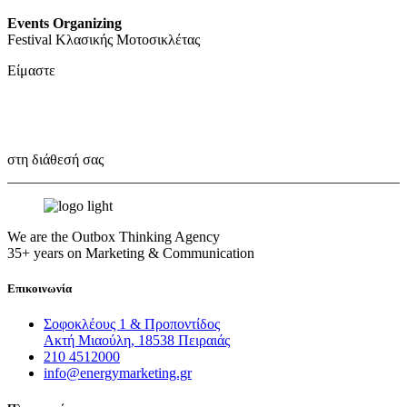
Events Organizing
Festival Κλασικής Μοτοσικλέτας
Είμαστε
Outbox Thinkers!
στη διάθεσή σας
We are the Outbox Thinking Agency
35+ years on Marketing & Communication
Επικοινωνία
Σοφοκλέους 1 & Προποντίδος
Ακτή Μιαούλη, 18538 Πειραιάς
210 4512000
info@energymarketing.gr