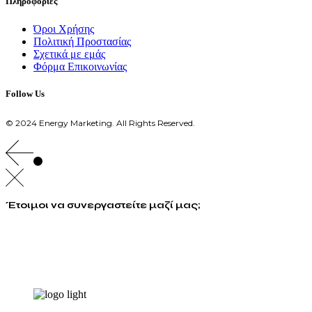
Πληροφορίες
Όροι Χρήσης
Πολιτική Προστασίας
Σχετικά με εμάς
Φόρμα Επικοινωνίας
Follow Us
© 2024 Energy Marketing. All Rights Reserved.
Έτοιμοι να συνεργαστείτε μαζί μας;
info@energymarketing.gr