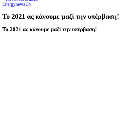
Energynewz
EN
Το 2021 ας κάνουμε μαζί την υπέρβαση!
Το 2021 ας κάνουμε μαζί την υπέρβαση!