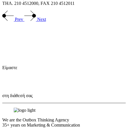
ΤΗΛ. 210 4512000, FAX 210 4512011
Prev
Next
Είμαστε
Outbox Thinkers!
στη διάθεσή σας
We are the Outbox Thinking Agency
35+ years on Marketing & Communication