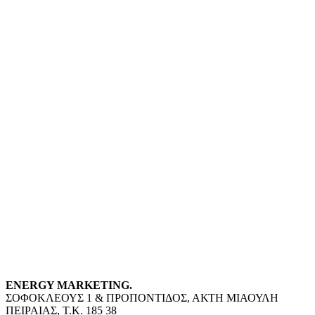
ENERGY MARKETING.
ΣΟΦΟΚΛΕΟΥΣ 1 & ΠΡΟΠΟΝΤΙΔΟΣ, ΑΚΤΗ ΜΙΑΟΥΛΗ
ΠΕΙΡΑΙΑΣ, Τ.Κ. 185 38