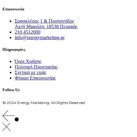
Επικοινωνία
Σοφοκλέους 1 & Προποντίδος
Ακτή Μιαούλη, 18538 Πειραιάς
210 4512000
info@energymarketing.gr
Πληροφορίες
Όροι Χρήσης
Πολιτική Προστασίας
Σχετικά με εμάς
Φόρμα Επικοινωνίας
Follow Us
© 2024 Energy Marketing. All Rights Reserved.