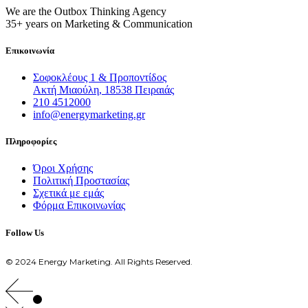
We are the Outbox Thinking Agency
35+ years on Marketing & Communication
Επικοινωνία
Σοφοκλέους 1 & Προποντίδος
Ακτή Μιαούλη, 18538 Πειραιάς
210 4512000
info@energymarketing.gr
Πληροφορίες
Όροι Χρήσης
Πολιτική Προστασίας
Σχετικά με εμάς
Φόρμα Επικοινωνίας
Follow Us
© 2024 Energy Marketing. All Rights Reserved.