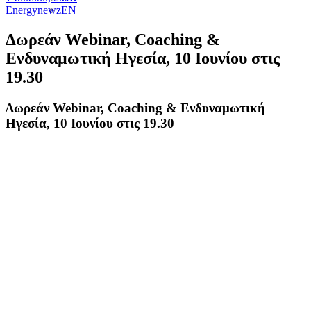
Energynewz
EN
Δωρεάν Webinar, Coaching &
Ενδυναμωτική Ηγεσία, 10 Ιουνίου στις
19.30
Δωρεάν Webinar, Coaching & Ενδυναμωτική
Ηγεσία, 10 Ιουνίου στις 19.30