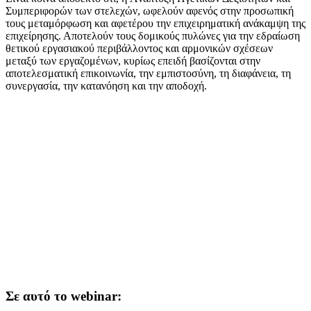
Συμπεριφορών των στελεχών, ωφελούν αφενός στην προσωπική
τους μεταμόρφωση και αφετέρου την επιχειρηματική ανάκαμψη της
επιχείρησης. Αποτελούν τους δομικούς πυλώνες για την εδραίωση
θετικού εργασιακού περιβάλλοντος και αρμονικών σχέσεων
μεταξύ των εργαζομένων, κυρίως επειδή βασίζονται στην
αποτελεσματική επικοινωνία, την εμπιστοσύνη, τη διαφάνεια, τη
συνεργασία, την κατανόηση και την αποδοχή.
Σε αυτό το webinar: