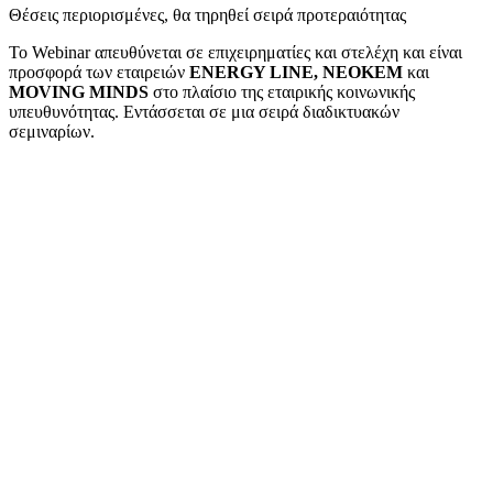
Θέσεις περιορισμένες, θα τηρηθεί σειρά προτεραιότητας
Το Webinar απευθύνεται σε επιχειρηματίες και στελέχη και είναι
προσφορά των εταιρειών
ENERGY LINE, NEOKEM
και
MOVING MINDS
στο πλαίσιο της εταιρικής κοινωνικής
υπευθυνότητας. Εντάσσεται σε μια σειρά διαδικτυακών
σεμιναρίων.