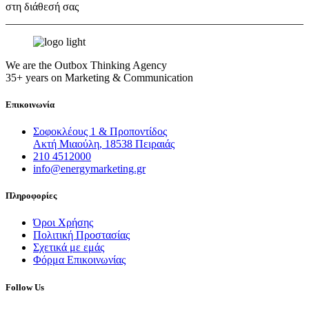
στη διάθεσή σας
We are the Outbox Thinking Agency
35+ years on Marketing & Communication
Επικοινωνία
Σοφοκλέους 1 & Προποντίδος
Ακτή Μιαούλη, 18538 Πειραιάς
210 4512000
info@energymarketing.gr
Πληροφορίες
Όροι Χρήσης
Πολιτική Προστασίας
Σχετικά με εμάς
Φόρμα Επικοινωνίας
Follow Us