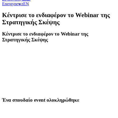
Energynewz
EN
Κέντρισε το ενδιαφέρον το Webinar της
Στρατηγικής Σκέψης
Κέντρισε το ενδιαφέρον το Webinar της
Στρατηγικής Σκέψης
Ένα σπουδαίο event ολοκληρώθηκε