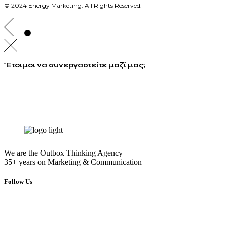
© 2024 Energy Marketing. All Rights Reserved.
Έτοιμοι να συνεργαστείτε μαζί μας;
info@energymarketing.gr
We are the Outbox Thinking Agency
35+ years on Marketing & Communication
Follow Us