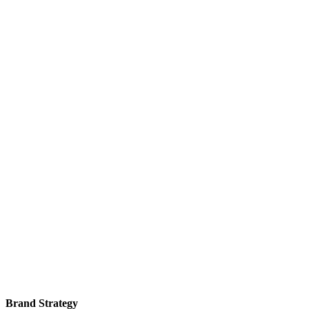
Brand Strategy