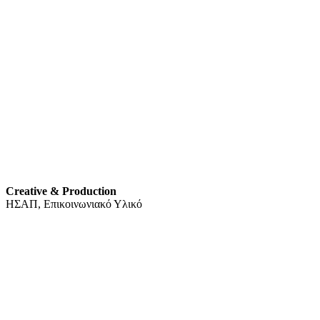
Creative & Production
ΗΣΑΠ, Επικοινωνιακό Υλικό