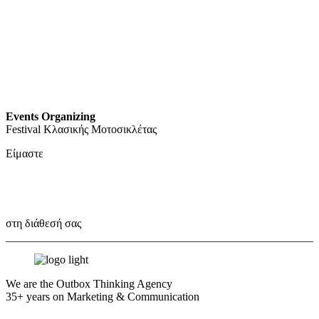
Events Organizing
Festival Κλασικής Μοτοσικλέτας
Είμαστε
Outbox Thinkers!
στη διάθεσή σας
We are the Outbox Thinking Agency
35+ years on Marketing & Communication