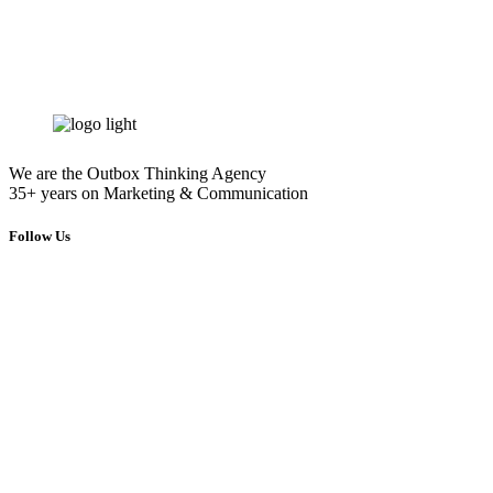
info@energymarketing.gr
We are the Outbox Thinking Agency
35+ years on Marketing & Communication
Follow Us