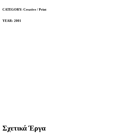
CATEGORY:
Creative / Print
YEAR: 2001
Σχετικά Έργα