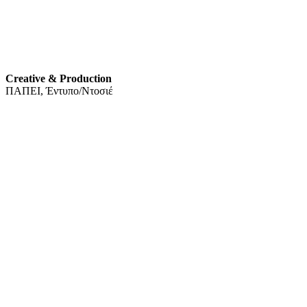
Creative & Production
ΠΑΠΕΙ, Έντυπο/Ντοσιέ