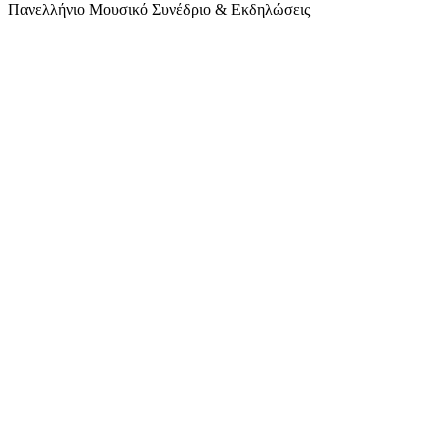
Πανελλήνιο Μουσικό Συνέδριο & Εκδηλώσεις